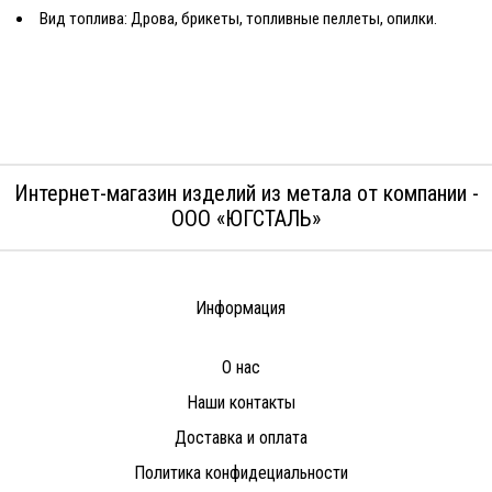
Вид топлива: Дрова, брикеты, топливные пеллеты, опилки.
Интернет-магазин изделий из метала от компании -
ООО «ЮГСТАЛЬ»
Информация
О нас
Наши контакты
Доставка и оплата
Политика конфидециальности