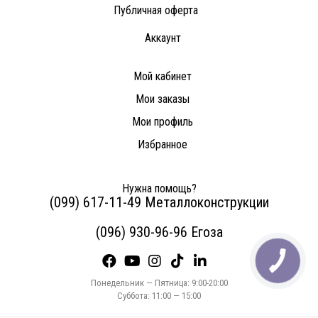
Публичная оферта
Аккаунт
Мой кабинет
Мои заказы
Мои профиль
Избранное
Нужна помощь?
(099) 617-11-49 Металлоконструкции
(096) 930-96-96 Егоза
Понедельник — Пятница: 9:00-20:00
Суббота: 11:00 — 15:00