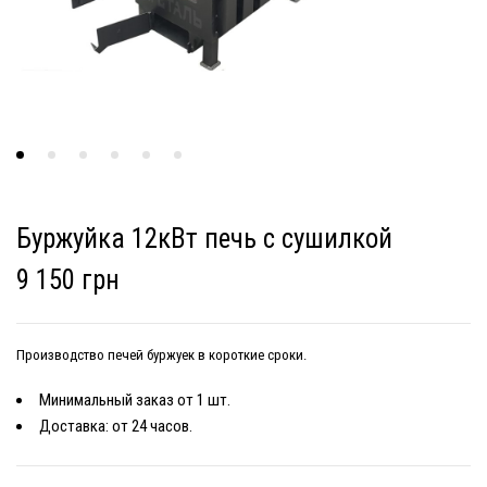
Буржуйка 12кВт печь с сушилкой
9 150 грн
Производство печей буржуек
в короткие сроки.
Минимальный заказ от 1 шт.
Доставка: от 24 часов.