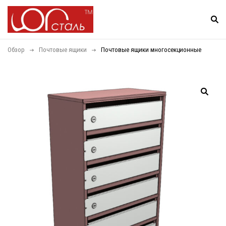
Обзор
Почтовые ящики
Почтовые ящики многосекционные