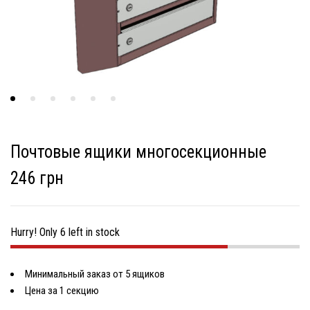
Почтовые ящики многосекционные
246 грн
Hurry! Only 6 left in stock
Минимальный заказ от 5 ящиков
Цена за 1 секцию