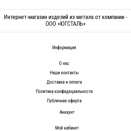
Интернет-магазин изделий из метала от компании -
ООО «ЮГСТАЛЬ»
Информация
О нас
Наши контакты
Доставка и оплата
Политика конфидециальности
Публичная оферта
Аккаунт
Мой кабинет