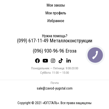
Мои заказы
Мои профиль
Избранное
Нужна помощь?
(099) 617-11-49 Металлоконструкции
(096) 930-96-96 Егоза
Понедельник — Пятница: 9:00-20:00
Суббота: 11:00 — 15:00
Почта
sale@zavod-yugstal.com
Copyright © 2021 «ЮГСТАЛЬ». Все права защищены