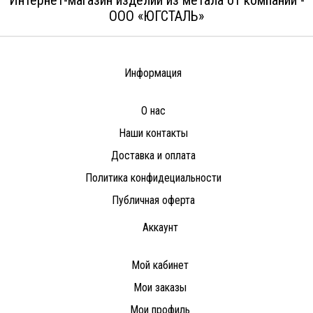
ООО «ЮГСТАЛЬ»
Информация
О нас
Наши контакты
Доставка и оплата
Политика конфидециальности
Публичная оферта
Аккаунт
Мой кабинет
Мои заказы
Мои профиль