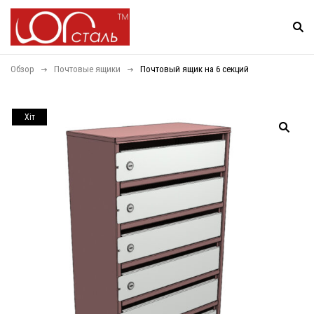
Обзор
Почтовые ящики
Почтовый ящик на 6 секций
Хiт