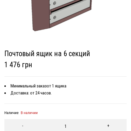
Почтовый ящик на 6 секций
1 476 грн
Минимальный заказот 1 ящика
Доставка: от 24 часов.
Наличие
В наличии