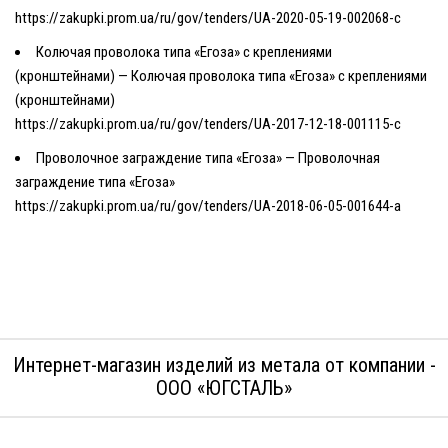
https://zakupki.prom.ua/ru/gov/tenders/UA-2020-05-19-002068-c
Колючая проволока
типа «Егоза» с креплениями
(кронштейнами) —
Колючая проволока
типа
«Егоза»
с креплениями
(кронштейнами)
https://zakupki.prom.ua/ru/gov/tenders/UA-2017-12-18-001115-c
Проволочное заграждение типа «Егоза» — Проволочная
заграждение типа «Егоза»
https://zakupki.prom.ua/ru/gov/tenders/UA-2018-06-05-001644-a
Интернет-магазин изделий из метала от компании -
ООО «ЮГСТАЛЬ»