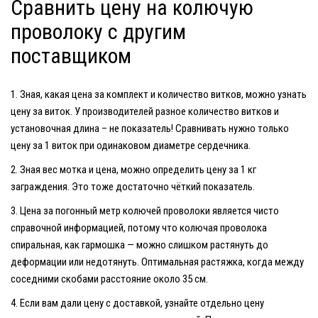
Сравнить цену на колючую
проволоку с другим
поставщиком
Зная, какая
цена
за комплект и количество витков, можно узнать
цену за виток. У производителей разное количество витков и
установочная длина – не показатель! Сравнивать нужно только
цену за 1 виток при одинаковом диаметре сердечника.
Зная вес мотка и цена, можно определить цену за 1 кг
заграждения. Это тоже достаточно чёткий показатель.
Цена
за погонный метр колючей проволоки является чисто
справочной информацией, потому что
колючая проволока
спиральная, как гармошка — можно слишком растянуть до
деформации или недотянуть. Оптимальная растяжка, когда между
соседними скобами расстояние около 35 см.
Если вам дали цену с доставкой, узнайте отдельно цену