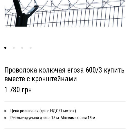
Проволока колючая егоза 600/3 купить
вместе с кронштейнами
1 780 грн
Цена розничная (грн с НДС/1 моток).
Рекомендуемая длина 13 м. Максимальная 18 м.