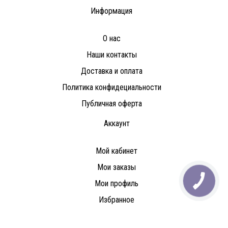
Информация
О нас
Наши контакты
Доставка и оплата
Политика конфидециальности
Публичная оферта
Аккаунт
Мой кабинет
Мои заказы
Мои профиль
Избранное