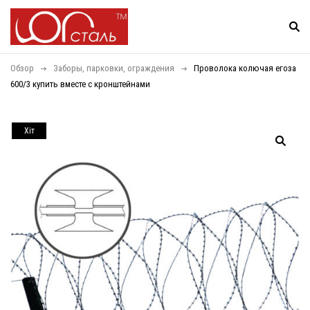
Обзор
Заборы, парковки, ограждения
Проволока колючая егоза
600/3 купить вместе с кронштейнами
Хiт