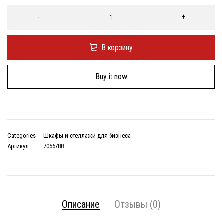
В корзину
Buy it now
Categories
Шкафы и стеллажи для бизнеса
Артикул
7056788
Описание
Отзывы (0)