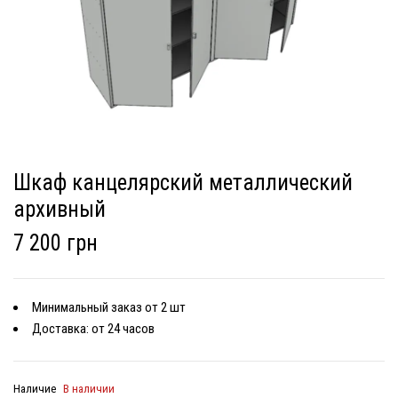
Шкаф канцелярский металлический
архивный
7 200 грн
Минимальный заказ от 2 шт
Доставка: от 24 часов
Наличие
В наличии