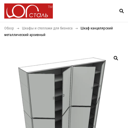
Обзор
Шкафы и стеллажи для бизнеса
Шкаф канцелярский
металлический архивный