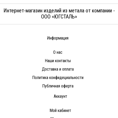
Интернет-магазин изделий из метала от компании -
ООО «ЮГСТАЛЬ»
Информация
О нас
Наши контакты
Доставка и оплата
Политика конфидециальности
Публичная оферта
Аккаунт
Мой кабинет