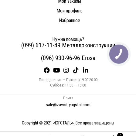
Мои заказы
Мои профиль
Избранное
Нужна помощь?
(099) 617-11-49 Металлоконструкции
(096) 930-96-96 Егоза
Понедельник — Пятница: 9:00-20:00
Суббота: 11:00 — 15:00
Почта
sale@zavod-yugstal.com
Copyright © 2021 «ЮГСТАЛЬ». Все права защищены
0