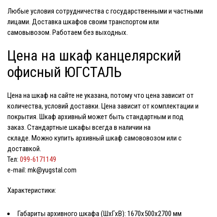
Любые условия сотрудничества с государственными и частными
лицами. Доставка шкафов своим транспортом или
самовывозом. Работаем без выходных.
Цена на шкаф канцелярский
офисный ЮГСТАЛЬ
Цена на шкаф
на сайте не указана, потому что цена зависит от
количества, условий доставки. Цена зависит от комплектации и
покрытия. Шкаф архивный может быть стандартным и под
заказ. Стандартные шкафы всегда в наличии на
складе. Можно
купить архивный шкаф
самововозом или с
доставкой.
Тел:
099-6171149
e-mail: mk@yugstal.com
Характеристики:
Габариты
архивного шкафа
(ШхГхВ): 1670х500х2700 мм