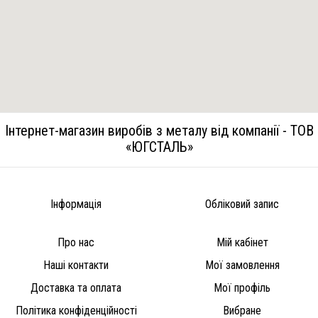
Інтернет-магазин виробів з металу від компанії - ТОВ
«ЮГСТАЛЬ»
Інформація
Обліковий запис
Про нас
Мій кабінет
Наші контакти
Мої замовлення
Доставка та оплата
Мої профіль
Політика конфіденційності
Вибране