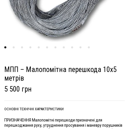
МПП – Малопомітна перешкода 10х5
метрів
5 500 грн
ОСНОВНІ ТЕХНІЧНІ ХАРАКТЕРИСТИКИ
ПРИЗНАЧЕННЯ Малопомітні перешкоди призначені для
перешкоджання руху, утруднення просування і маневру порушників