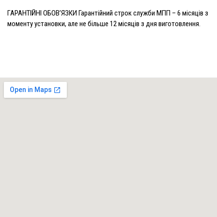
ГАРАНТІЙНІ ОБОВ’ЯЗКИ Гарантійний строк служби МПП – 6 місяців з
моменту установки, але не більше 12 місяців з дня виготовлення.