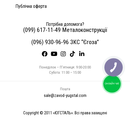
Публічна оферта
Потрібна допомога?
(099) 617-11-49 Металоконструкції
(096) 930-96-96 ЗКС “Єгоза”
Понеділок – П’ятниця: 9:00-20:00
Субота: 11:00 – 15:00
ОНЛАЙН ЧАТ
Пошта
sale@zavod-yugstal.com
Copyright © 2011 «ЮГСТАЛЬ». Всі права захищені