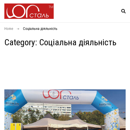
Home
Соціальна діяльність
Category: Соціальна діяльність