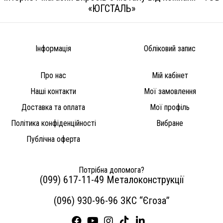
«ЮГСТАЛЬ»
Інформація
Обліковий запис
Про нас
Мій кабінет
Наші контакти
Мої замовлення
Доставка та оплата
Мої профіль
Політика конфіденційності
Вибране
Публічна оферта
Потрібна допомога?
(099) 617-11-49 Металоконструкції
(096) 930-96-96 ЗКС “Єгоза”