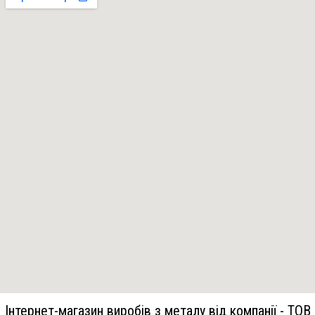
Інтернет-магазин виробів з металу від компанії - ТОВ