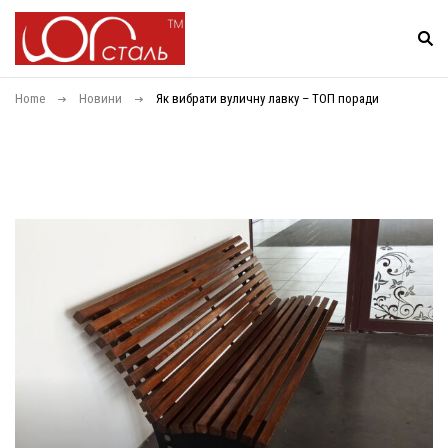
Home
Новини
Як вибрати вуличну лавку – ТОП поради