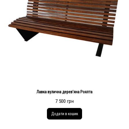
Лавка вулична дерев’яна Роялта
7 500 грн
Додати в кошик