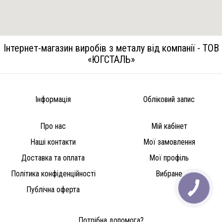
Інтернет-магазин виробів з металу від компанії - ТОВ
«ЮГСТАЛЬ»
Інформація
Обліковий запис
Про нас
Мій кабінет
Наші контакти
Мої замовлення
Доставка та оплата
Мої профіль
Політика конфіденційності
Вибране
Публічна оферта
Потрібна допомога?