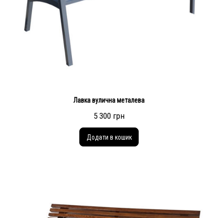
Лавка вулична металева
5 300 грн
Додати в кошик