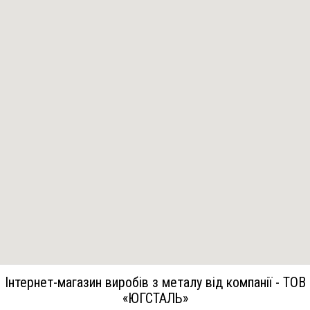
Інтернет-магазин виробів з металу від компанії - ТОВ
«ЮГСТАЛЬ»