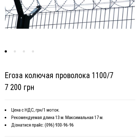
Егоза колючая проволока 1100/7
7 200 грн
Цена с НДС, грн/1 моток.
Рекомендуемая длина 13 м. Максимальная 17 м.
Дізнатися прайс: (096) 930-96-96