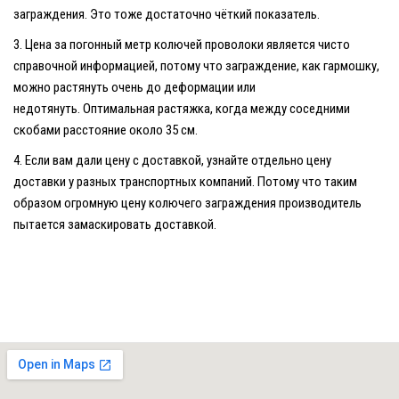
заграждения. Это тоже достаточно чёткий показатель.
Цена за погонный метр колючей проволоки является чисто
справочной информацией, потому что заграждение, как гармошку,
можно растянуть очень до деформации или
недотянуть. Оптимальная растяжка, когда между соседними
скобами расстояние около 35 см.
Если вам дали цену с доставкой, узнайте отдельно цену
доставки у разных транспортных компаний. Потому что таким
образом огромную цену колючего заграждения производитель
пытается замаскировать доставкой.