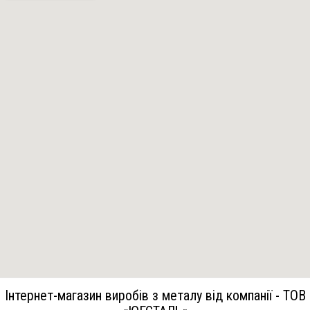
Інтернет-магазин виробів з металу від компанії - ТОВ