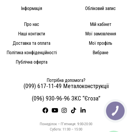
Інформація
Обліковий запис
Про нас
Мій кабінет
Наші контакти
Мої замовлення
Доставка та оплата
Мої профіль
Політика конфіденційності
Вибране
Публічна оферта
Потрібна допомога?
(099) 617-11-49 Металоконструкції
(096) 930-96-96 ЗКС “Єгоза”
Понеділок – П’ятниця: 9:00-20:00
Субота: 11:00 – 15:00