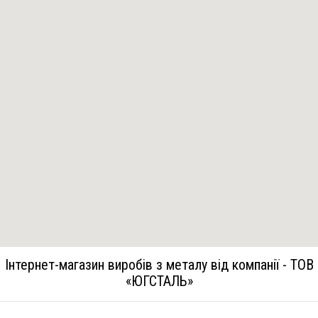
Інтернет-магазин виробів з металу від компанії - ТОВ
«ЮГСТАЛЬ»