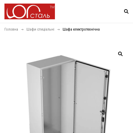
Головна
Шафи спеціальні
Шафа електротехнічна