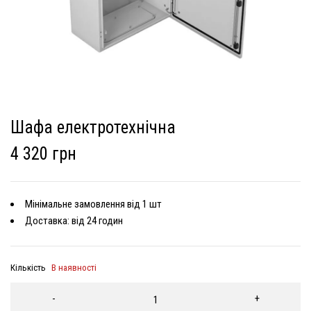
Шафа електротехнічна
4 320 грн
Мінімальне замовлення від 1 шт
Доставка: від 24 годин
Кількість
В наявності