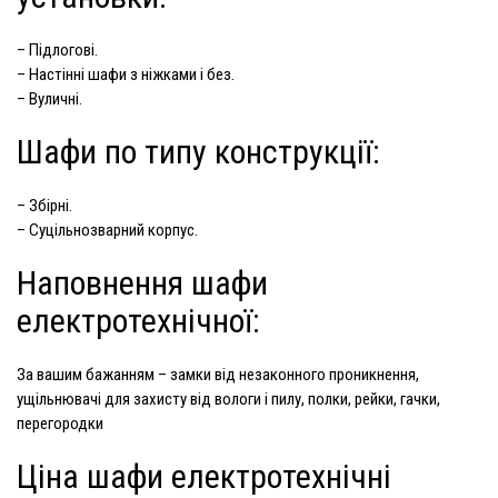
– Підлогові.
– Настінні шафи з ніжками і без.
– Вуличні.
Шафи по типу конструкції:
– Збірні.
– Суцільнозварний корпус.
Наповнення шафи
електротехнічної:
За вашим бажанням – замки від незаконного проникнення,
ущільнювачі для захисту від вологи і пилу, полки, рейки, гачки,
перегородки
Ціна шафи електротехнічні