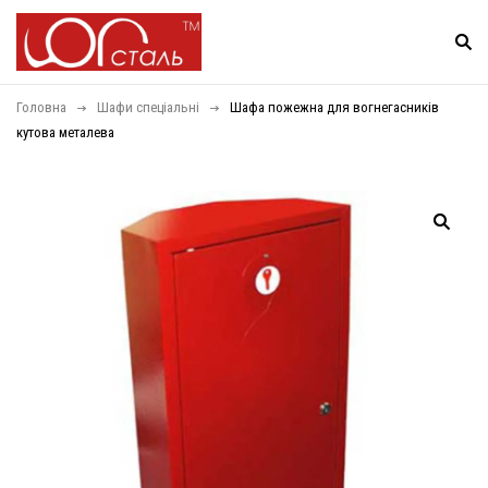
Головна
Шафи спеціальні
Шафа пожежна для вогнегасників
кутова металева