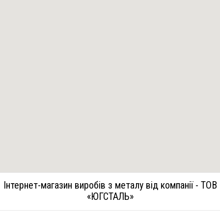
Інтернет-магазин виробів з металу від компанії - ТОВ
«ЮГСТАЛЬ»