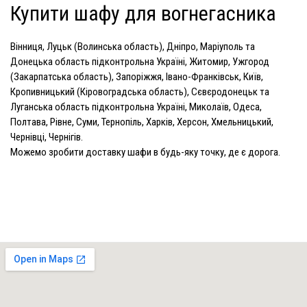
Купити шафу для вогнегасника
Вінниця, Луцьк (Волинська область), Дніпро, Маріуполь та
Донецька область підконтрольна Україні, Житомир, Ужгород
(Закарпатська область), Запоріжжя, Івано-Франківськ, Київ,
Кропивницький (Кіровоградська область), Сєвєродонецьк та
Луганська область підконтрольна Україні, Миколаїв, Одеса,
Полтава, Рівне, Суми, Тернопіль, Харків, Херсон, Хмельницький,
Чернівці, Чернігів.
Можемо зробити доставку шафи в будь-яку точку, де є дорога.