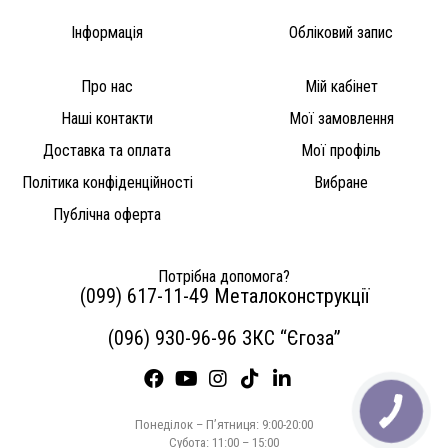
Інформація
Обліковий запис
Про нас
Мій кабінет
Наші контакти
Мої замовлення
Доставка та оплата
Мої профіль
Політика конфіденційності
Вибране
Публічна оферта
Потрібна допомога?
(099) 617-11-49 Металоконструкції
(096) 930-96-96 ЗКС “Єгоза”
Понеділок – П’ятниця: 9:00-20:00
Субота: 11:00 – 15:00