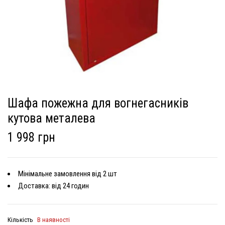
Шафа пожежна для вогнегасників
кутова металева
1 998 грн
Мінімальне замовлення від 2 шт
Доставка: від 24 годин
Кількість
В наявності