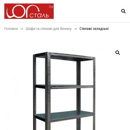
Головна
Шафи та стелажі для бізнесу
Стелажі складські