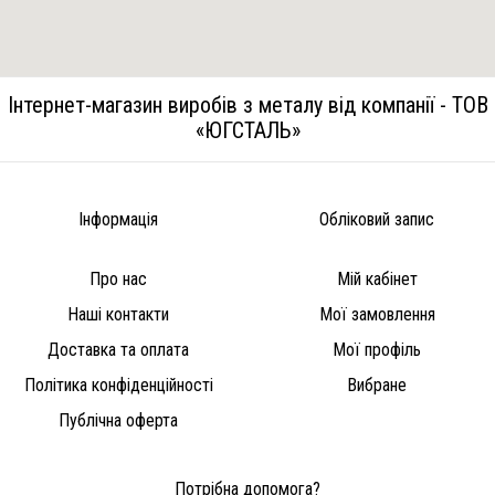
Інтернет-магазин виробів з металу від компанії - ТОВ
«ЮГСТАЛЬ»
Інформація
Обліковий запис
Про нас
Мій кабінет
Наші контакти
Мої замовлення
Доставка та оплата
Мої профіль
Політика конфіденційності
Вибране
Публічна оферта
Потрібна допомога?