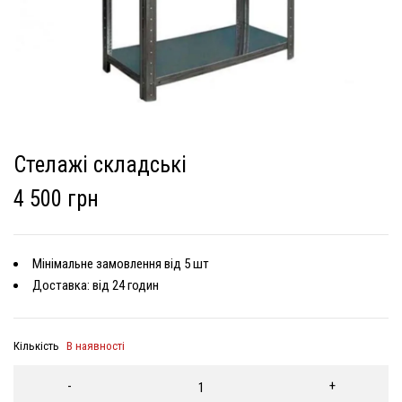
Стелажі складські
4 500 грн
Мінімальне замовлення від 5 шт
Доставка: від 24 годин
Кількість
В наявності