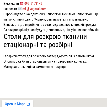
Викликати
099-6171149
написати
mk@yugstal.com
Виробництво знаходиться у Запоріжжі. Оскільки Запоріжжя – це
металургійний центр України, ціни на метал тут мінімальні.
Близькість до виробництва сталі здешевлює кінцевий продукт.
Столи розкрійні у нас будуть дешевшими, ніж у інших виробників.
Столи для розкрою тканини
стаціонарні та розбірні
Габарити столу для розкрою затверджуються із замовником.
Опори може бути стаціонарним і на поворотних колесах.
Матеріал стільниці на замовлення покупця.