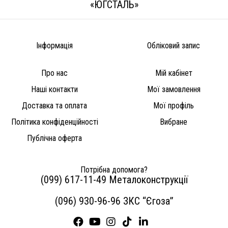
«ЮГСТАЛЬ»
Інформація
Обліковий запис
Про нас
Мій кабінет
Наші контакти
Мої замовлення
Доставка та оплата
Мої профіль
Політика конфіденційності
Вибране
Публічна оферта
Потрібна допомога?
(099) 617-11-49 Металоконструкції
(096) 930-96-96 ЗКС “Єгоза”