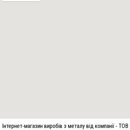
Інтернет-магазин виробів з металу від компанії - ТОВ