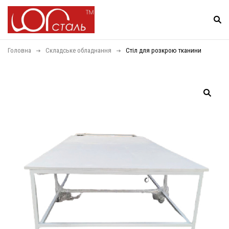
Головна
Складське обладнання
Стіл для розкрою тканини