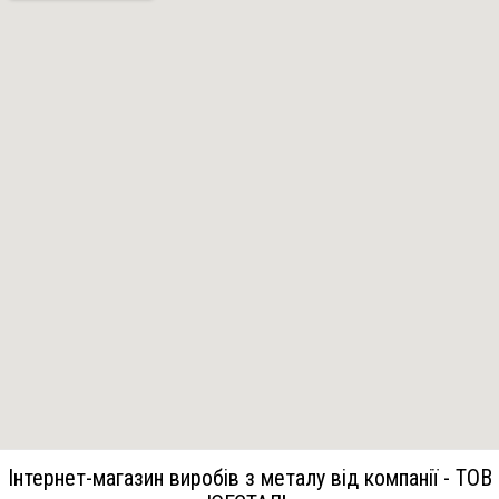
Інтернет-магазин виробів з металу від компанії - ТОВ