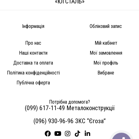
«ЮГСТАЛЬ»
Інформація
Обліковий запис
Про нас
Мій кабінет
Наші контакти
Мої замовлення
Доставка та оплата
Мої профіль
Політика конфіденційності
Вибране
Публічна оферта
Потрібна допомога?
(099) 617-11-49 Металоконструкції
(096) 930-96-96 ЗКС “Єгоза”