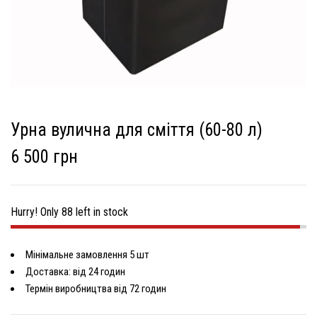
Урна вулична для сміття (60-80 л)
6 500 грн
Hurry! Only 88 left in stock
Мінімальне замовлення 5 шт
Доставка: від 24 годин
Термін виробництва від 72 годин