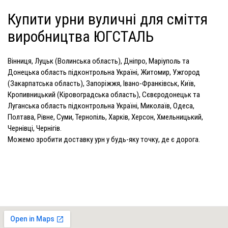
Купити урни вуличні для сміття
виробництва ЮГСТАЛЬ
Вінниця, Луцьк (Волинська область), Дніпро, Маріуполь та
Донецька область підконтрольна Україні, Житомир, Ужгород
(Закарпатська область), Запоріжжя, Івано-Франківськ, Київ,
Кропивницький (Кіровоградська область), Сєвєродонецьк та
Луганська область підконтрольна Україні, Миколаїв, Одеса,
Полтава, Рівне, Суми, Тернопіль, Харків, Херсон, Хмельницький,
Чернівці, Чернігів.
Можемо зробити доставку урн у будь-яку точку, де є дорога.