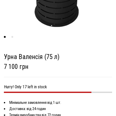
Урна Валенсія (75 л)
7 100 грн
Hurry! Only 17 left in stock
Мінімальне замовлення від 1 шт.
Доставка: від 24 годин
Термін виробництва від 72 годин