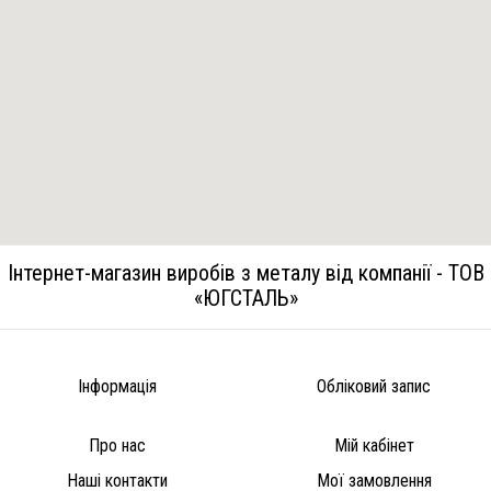
Інтернет-магазин виробів з металу від компанії - ТОВ
«ЮГСТАЛЬ»
Інформація
Обліковий запис
Про нас
Мій кабінет
Наші контакти
Мої замовлення