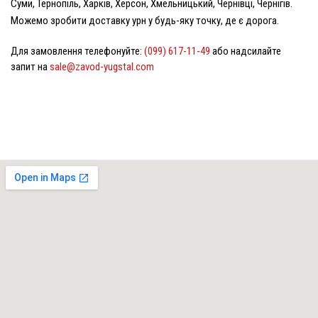
Суми, Тернопіль, Харків, Херсон, Хмельницький, Чернівці, Чернігів.
Можемо зробити доставку урн у будь-яку точку, де є дорога.
Для замовлення телефонуйте:
(099) 617-11-49
або надсилайте
запит на
sale@zavod-yugstal.com