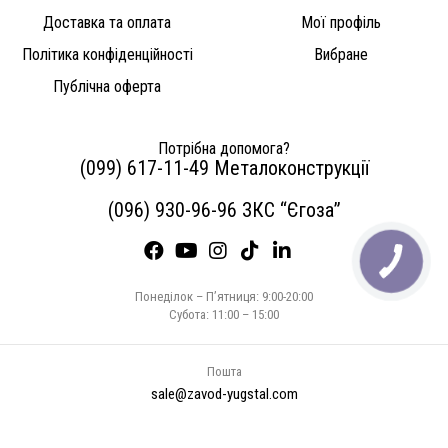
Доставка та оплата
Мої профіль
Політика конфіденційності
Вибране
Публічна оферта
Потрібна допомога?
(099) 617-11-49 Металоконструкції
(096) 930-96-96 ЗКС “Єгоза”
Понеділок – П’ятниця: 9:00-20:00
Субота: 11:00 – 15:00
Пошта
sale@zavod-yugstal.com